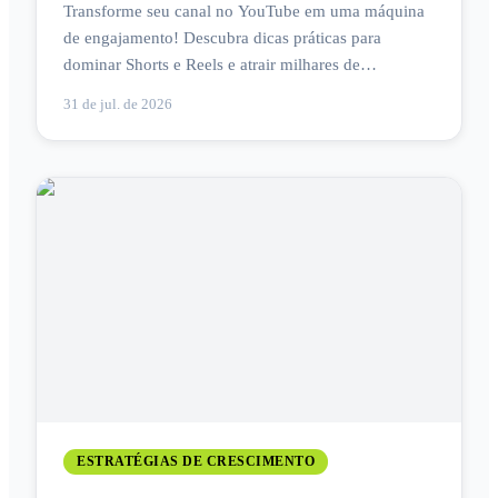
Transforme seu canal no YouTube em uma máquina
de engajamento! Descubra dicas práticas para
dominar Shorts e Reels e atrair milhares de
visualizações. 🚀
31 de jul. de 2026
ESTRATÉGIAS DE CRESCIMENTO