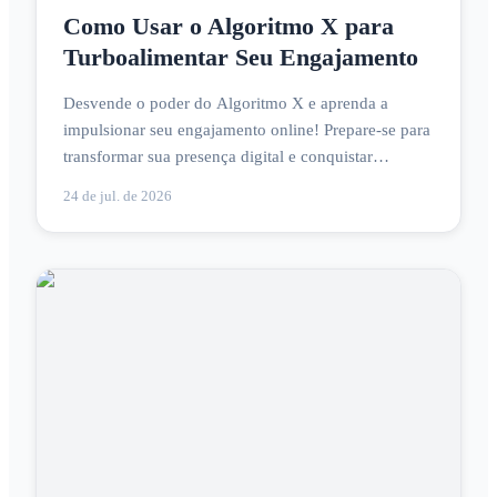
Como Usar o Algoritmo X para
Turboalimentar Seu Engajamento
Desvende o poder do Algoritmo X e aprenda a
impulsionar seu engajamento online! Prepare-se para
transformar sua presença digital e conquistar
resultados surpreendentes.
24 de jul. de 2026