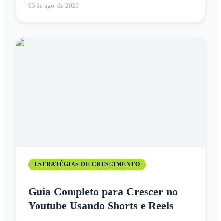
03 de ago. de 2026
ESTRATÉGIAS DE CRESCIMENTO
Guia Completo para Crescer no
Youtube Usando Shorts e Reels