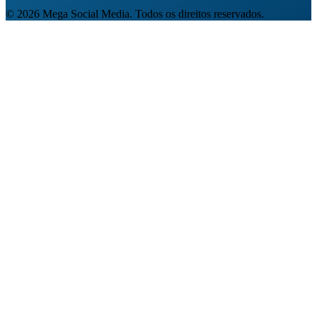
©
2026
Mega Social Media. Todos os direitos reservados.