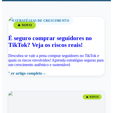
ESTRATÉGIAS DE CRESCIMENTO
🔥 NOVO
É seguro comprar seguidores no
TikTok? Veja os riscos reais!
Descubra se vale a pena comprar seguidores no TikTok e
quais os riscos envolvidos! Aprenda estratégias seguras para
um crescimento autêntico e sustentável.
Ler artigo completo
→
🔥 NOVO