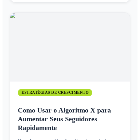
ESTRATÉGIAS DE CRESCIMENTO
Como Usar o Algoritmo X para
Aumentar Seus Seguidores
Rapidamente