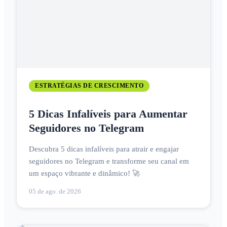
ESTRATÉGIAS DE CRESCIMENTO
5 Dicas Infalíveis para Aumentar
Seguidores no Telegram
Descubra 5 dicas infalíveis para atrair e engajar
seguidores no Telegram e transforme seu canal em
um espaço vibrante e dinâmico! 🚀
05 de ago. de 2026