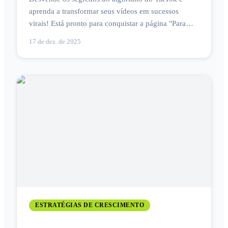
aprenda a transformar seus vídeos em sucessos
virais! Está pronto para conquistar a página "Para
Você"?
17 de dez. de 2025
ESTRATÉGIAS DE CRESCIMENTO