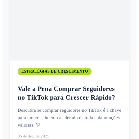
ESTRATÉGIAS DE CRESCIMENTO
Vale a Pena Comprar Seguidores
no TikTok para Crescer Rápido?
Descubra se comprar seguidores no TikTok é a chave
para um crescimento acelerado e atraia colaborações
valiosas! 🚀
05 de dez. de 2025