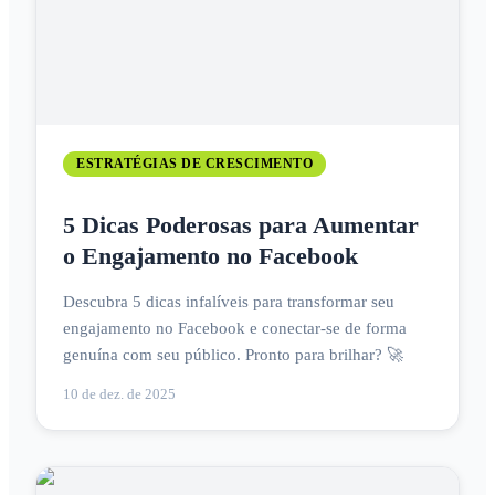
ESTRATÉGIAS DE CRESCIMENTO
5 Dicas Poderosas para Aumentar
o Engajamento no Facebook
Descubra 5 dicas infalíveis para transformar seu
engajamento no Facebook e conectar-se de forma
genuína com seu público. Pronto para brilhar? 🚀
10 de dez. de 2025