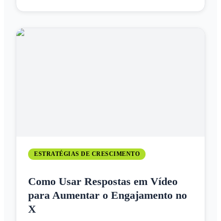
ESTRATÉGIAS DE CRESCIMENTO
Como Usar Respostas em Vídeo
para Aumentar o Engajamento no
X