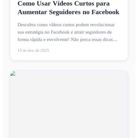
Como Usar Vídeos Curtos para
Aumentar Seguidores no Facebook
Descubra como vídeos curtos podem revolucionar
sua estratégia no Facebook e atrair seguidores de
forma rápida e envolvente! Não perca essas dicas
valiosas!
15 de dez. de 2025