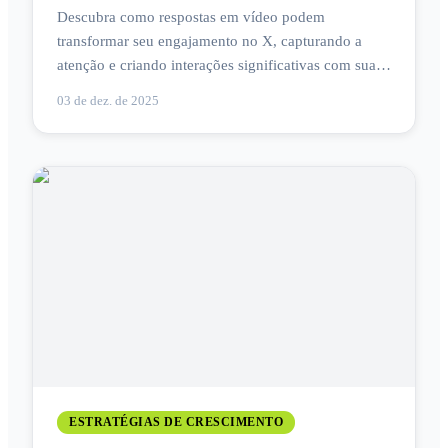
Descubra como respostas em vídeo podem
transformar seu engajamento no X, capturando a
atenção e criando interações significativas com sua
audiência!
03 de dez. de 2025
ESTRATÉGIAS DE CRESCIMENTO