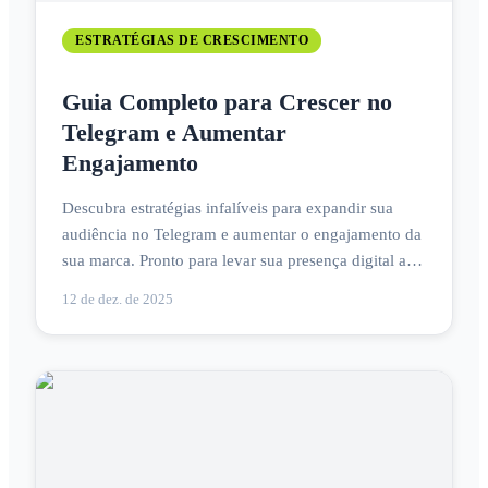
ESTRATÉGIAS DE CRESCIMENTO
Guia Completo para Crescer no
Telegram e Aumentar
Engajamento
Descubra estratégias infalíveis para expandir sua
audiência no Telegram e aumentar o engajamento da
sua marca. Pronto para levar sua presença digital ao
próximo nível?
12 de dez. de 2025