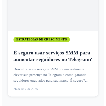
ESTRATÉGIAS DE CRESCIMENTO
É seguro usar serviços SMM para
aumentar seguidores no Telegram?
Descubra se os serviços SMM podem realmente
elevar sua presença no Telegram e como garantir
seguidores engajados para sua marca. É seguro?
Venha saber!
26 de nov. de 2025