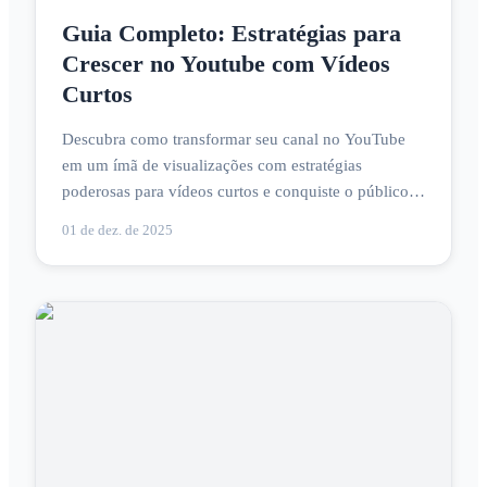
Guia Completo: Estratégias para
Crescer no Youtube com Vídeos
Curtos
Descubra como transformar seu canal no YouTube
em um ímã de visualizações com estratégias
poderosas para vídeos curtos e conquiste o público
instantaneamente!
01 de dez. de 2025