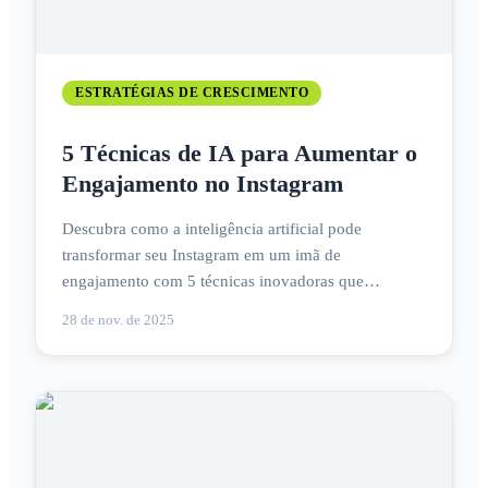
ESTRATÉGIAS DE CRESCIMENTO
5 Técnicas de IA para Aumentar o
Engajamento no Instagram
Descubra como a inteligência artificial pode
transformar seu Instagram em um imã de
engajamento com 5 técnicas inovadoras que
impulsionam suas interações!
28 de nov. de 2025