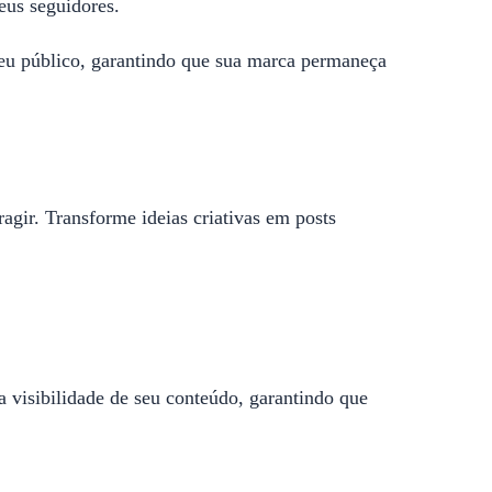
eus seguidores.
seu público, garantindo que sua marca permaneça
ragir. Transforme ideias criativas em posts
 visibilidade de seu conteúdo, garantindo que