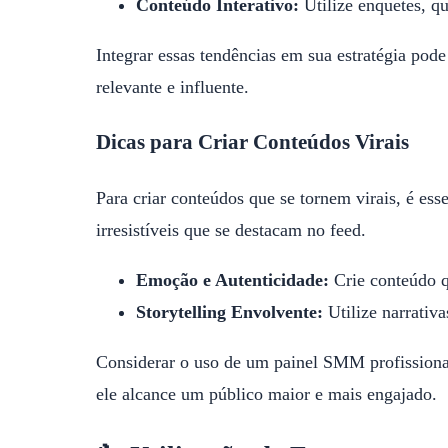
Conteúdo Interativo:
Utilize enquetes, qu
Integrar essas tendências em sua estratégia po
relevante e influente.
Dicas para Criar Conteúdos Virais
Para criar conteúdos que se tornem virais, é ess
irresistíveis que se destacam no feed.
Emoção e Autenticidade:
Crie conteúdo q
Storytelling Envolvente:
Utilize narrativa
Considerar o uso de um painel SMM profissional
ele alcance um público maior e mais engajado.