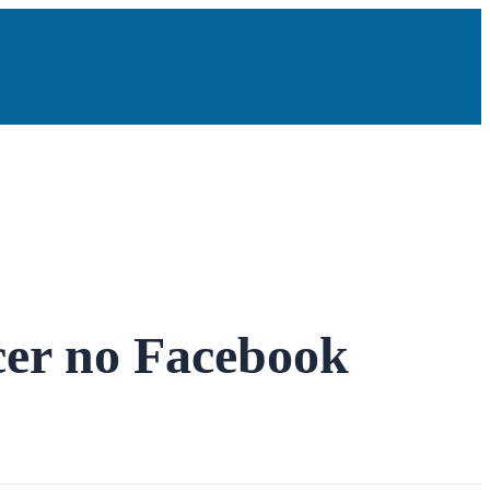
cer no Facebook