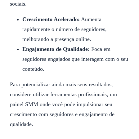
sociais.
Crescimento Acelerado:
Aumenta
rapidamente o número de seguidores,
melhorando a presença online.
Engajamento de Qualidade:
Foca em
seguidores engajados que interagem com o seu
conteúdo.
Para potencializar ainda mais seus resultados,
considere utilizar ferramentas profissionais, um
painel SMM onde você pode impulsionar seu
crescimento com seguidores e engajamento de
qualidade.