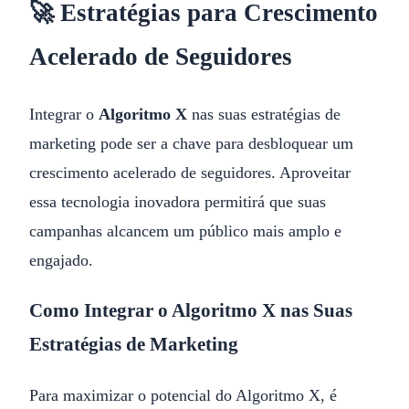
🚀 Estratégias para Crescimento
Acelerado de Seguidores
Integrar o
Algoritmo X
nas suas estratégias de
marketing pode ser a chave para desbloquear um
crescimento acelerado de seguidores. Aproveitar
essa tecnologia inovadora permitirá que suas
campanhas alcancem um público mais amplo e
engajado.
Como Integrar o Algoritmo X nas Suas
Estratégias de Marketing
Para maximizar o potencial do Algoritmo X, é