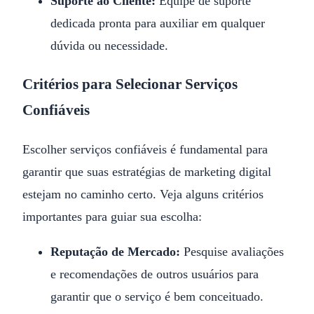
Suporte ao Cliente:
Equipe de suporte
dedicada pronta para auxiliar em qualquer
dúvida ou necessidade.
Critérios para Selecionar Serviços
Confiáveis
Escolher serviços confiáveis é fundamental para
garantir que suas estratégias de marketing digital
estejam no caminho certo. Veja alguns critérios
importantes para guiar sua escolha:
Reputação de Mercado:
Pesquise avaliações
e recomendações de outros usuários para
garantir que o serviço é bem conceituado.