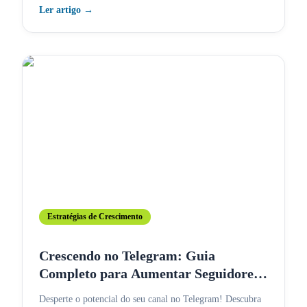
Ler artigo
→
Estratégias de Crescimento
Crescendo no Telegram: Guia
Completo para Aumentar Seguidores
e Engajamento
Desperte o potencial do seu canal no Telegram! Descubra