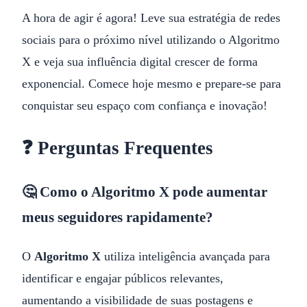
A hora de agir é agora! Leve sua estratégia de redes
sociais para o próximo nível utilizando o Algoritmo
X e veja sua influência digital crescer de forma
exponencial. Comece hoje mesmo e prepare-se para
conquistar seu espaço com confiança e inovação!
❓ Perguntas Frequentes
🤔 Como o Algoritmo X pode aumentar
meus seguidores rapidamente?
O
Algoritmo X
utiliza inteligência avançada para
identificar e engajar públicos relevantes,
aumentando a visibilidade de suas postagens e