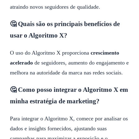
atraindo novos seguidores de qualidade.
🤔 Quais são os principais benefícios de
usar o Algoritmo X?
O uso do Algoritmo X proporciona
crescimento
acelerado
de seguidores, aumento do engajamento e
melhora na autoridade da marca nas redes sociais.
🤔 Como posso integrar o Algoritmo X em
minha estratégia de marketing?
Para integrar o Algoritmo X, comece por analisar os
dados e insights fornecidos, ajustando suas
campanhas para maximizar a exposição e o