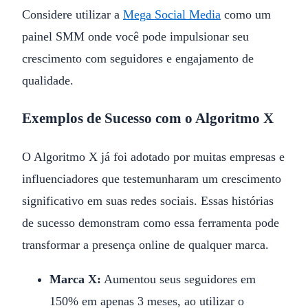
Considere utilizar a
Mega Social Media
como um
painel SMM onde você pode impulsionar seu
crescimento com seguidores e engajamento de
qualidade.
Exemplos de Sucesso com o Algoritmo X
O Algoritmo X já foi adotado por muitas empresas e
influenciadores que testemunharam um crescimento
significativo em suas redes sociais. Essas histórias
de sucesso demonstram como essa ferramenta pode
transformar a presença online de qualquer marca.
Marca X:
Aumentou seus seguidores em
150% em apenas 3 meses, ao utilizar o