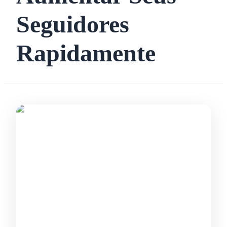
Seguidores
Rapidamente