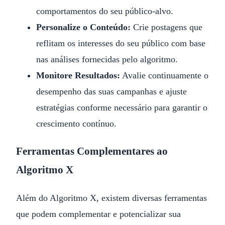
comportamentos do seu público-alvo.
Personalize o Conteúdo:
Crie postagens que
reflitam os interesses do seu público com base
nas análises fornecidas pelo algoritmo.
Monitore Resultados:
Avalie continuamente o
desempenho das suas campanhas e ajuste
estratégias conforme necessário para garantir o
crescimento contínuo.
Ferramentas Complementares ao
Algoritmo X
Além do Algoritmo X, existem diversas ferramentas
que podem complementar e potencializar sua