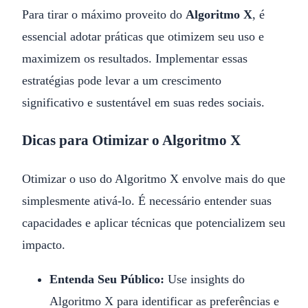
Para tirar o máximo proveito do
Algoritmo X
, é
essencial adotar práticas que otimizem seu uso e
maximizem os resultados. Implementar essas
estratégias pode levar a um crescimento
significativo e sustentável em suas redes sociais.
Dicas para Otimizar o Algoritmo X
Otimizar o uso do Algoritmo X envolve mais do que
simplesmente ativá-lo. É necessário entender suas
capacidades e aplicar técnicas que potencializem seu
impacto.
Entenda Seu Público:
Use insights do
Algoritmo X para identificar as preferências e