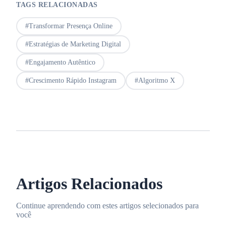
TAGS RELACIONADAS
#
Transformar Presença Online
#
Estratégias de Marketing Digital
#
Engajamento Autêntico
#
Crescimento Rápido Instagram
#
Algoritmo X
Artigos Relacionados
Continue aprendendo com estes artigos selecionados para
você