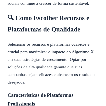
sociais continue a crescer de forma sustentável.
🔍 Como Escolher Recursos e
Plataformas de Qualidade
Selecionar os recursos e plataformas
corretos
é
crucial para maximizar o impacto do Algoritmo X
em suas estratégias de crescimento. Optar por
soluções de alta qualidade garante que suas
campanhas sejam eficazes e alcancem os resultados
desejados.
Características de Plataformas
Profissionais