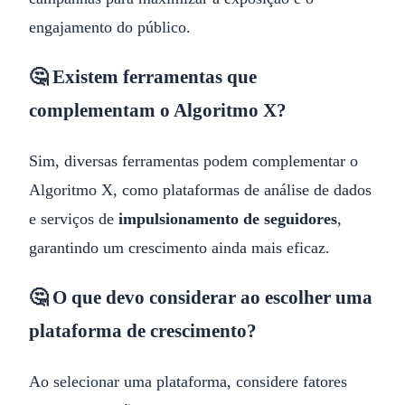
engajamento do público.
🤔 Existem ferramentas que
complementam o Algoritmo X?
Sim, diversas ferramentas podem complementar o
Algoritmo X, como plataformas de análise de dados
e serviços de
impulsionamento de seguidores
,
garantindo um crescimento ainda mais eficaz.
🤔 O que devo considerar ao escolher uma
plataforma de crescimento?
Ao selecionar uma plataforma, considere fatores