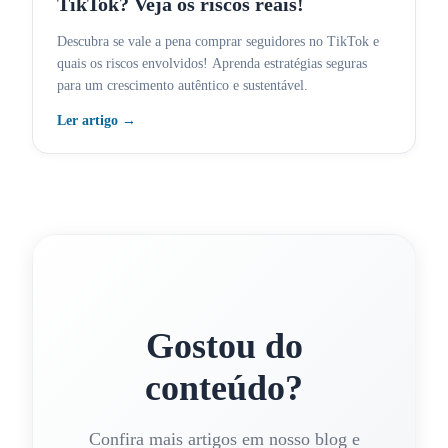
TikTok? Veja os riscos reais!
Descubra se vale a pena comprar seguidores no TikTok e
quais os riscos envolvidos! Aprenda estratégias seguras
para um crescimento autêntico e sustentável.
Ler artigo
→
Gostou do
conteúdo?
Confira mais artigos em nosso blog e