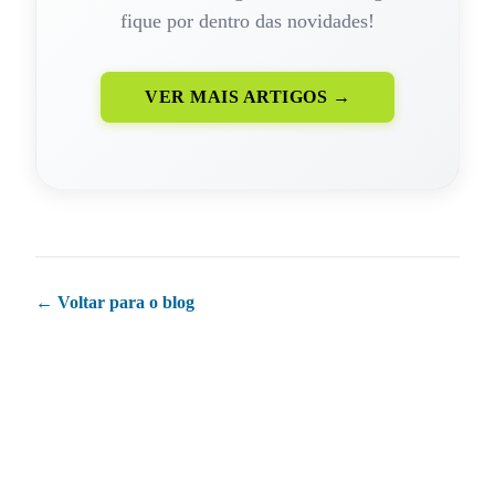
fique por dentro das novidades!
VER MAIS ARTIGOS →
← Voltar para o blog