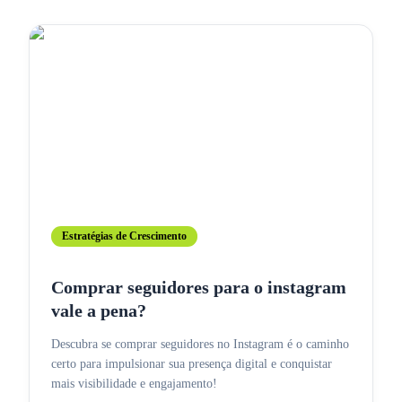
Estratégias de Crescimento
Comprar seguidores para o instagram
vale a pena?
Descubra se comprar seguidores no Instagram é o caminho
certo para impulsionar sua presença digital e conquistar
mais visibilidade e engajamento!