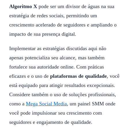
Algoritmo X
pode ser um divisor de águas na sua
estratégia de redes sociais, permitindo um
crescimento acelerado de seguidores e ampliando o
impacto de sua presença digital.
Implementar as estratégias discutidas aqui não
apenas potencializa seu alcance, mas também
fortalece sua autoridade online. Com práticas
eficazes e o uso de
plataformas de qualidade
, você
está equipado para atingir resultados excepcionais.
Considere também o uso de soluções profissionais,
como a
Mega Social Media
, um painel SMM onde
você pode impulsionar seu crescimento com
seguidores e engajamento de qualidade.