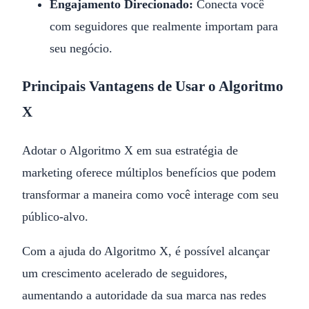
Engajamento Direcionado:
Conecta você
com seguidores que realmente importam para
seu negócio.
Principais Vantagens de Usar o Algoritmo
X
Adotar o Algoritmo X em sua estratégia de
marketing oferece múltiplos benefícios que podem
transformar a maneira como você interage com seu
público-alvo.
Com a ajuda do Algoritmo X, é possível alcançar
um crescimento acelerado de seguidores,
aumentando a autoridade da sua marca nas redes