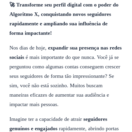
🚀 Transforme seu perfil digital com o poder do
Algoritmo X, conquistando novos seguidores
rapidamente e ampliando sua influência de
forma impactante!
Nos dias de hoje,
expandir sua presença nas redes
sociais
é mais importante do que nunca. Você já se
perguntou como algumas contas conseguem crescer
seus seguidores de forma tão impressionante? Se
sim, você não está sozinho. Muitos buscam
maneiras eficazes de aumentar sua audiência e
impactar mais pessoas.
Imagine ter a capacidade de atrair
seguidores
genuínos e engajados
rapidamente, abrindo portas