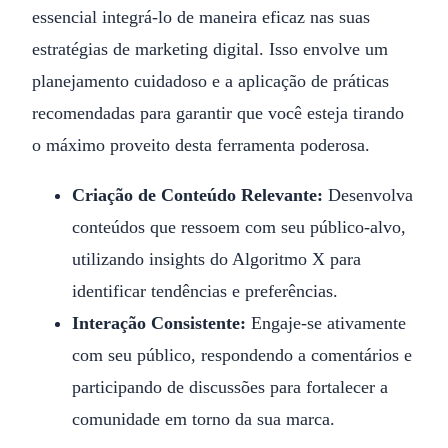
essencial integrá-lo de maneira eficaz nas suas
estratégias de marketing digital. Isso envolve um
planejamento cuidadoso e a aplicação de práticas
recomendadas para garantir que você esteja tirando
o máximo proveito desta ferramenta poderosa.
Criação de Conteúdo Relevante:
Desenvolva
conteúdos que ressoem com seu público-alvo,
utilizando insights do Algoritmo X para
identificar tendências e preferências.
Interação Consistente:
Engaje-se ativamente
com seu público, respondendo a comentários e
participando de discussões para fortalecer a
comunidade em torno da sua marca.