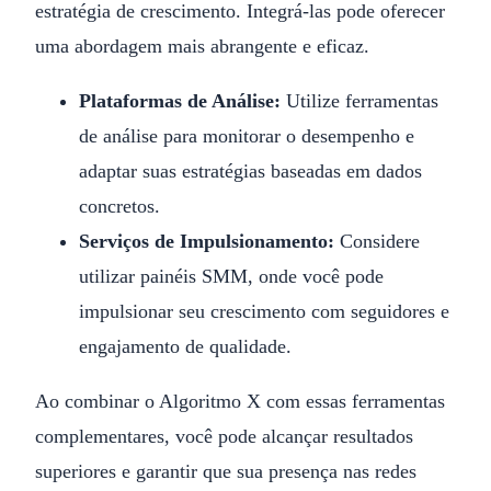
estratégia de crescimento. Integrá-las pode oferecer
uma abordagem mais abrangente e eficaz.
Plataformas de Análise:
Utilize ferramentas
de análise para monitorar o desempenho e
adaptar suas estratégias baseadas em dados
concretos.
Serviços de Impulsionamento:
Considere
utilizar painéis SMM, onde você pode
impulsionar seu crescimento com seguidores e
engajamento de qualidade.
Ao combinar o Algoritmo X com essas ferramentas
complementares, você pode alcançar resultados
superiores e garantir que sua presença nas redes