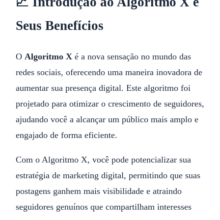
📈 Introdução ao Algoritmo X e
Seus Benefícios
O
Algoritmo X
é a nova sensação no mundo das
redes sociais, oferecendo uma maneira inovadora de
aumentar sua presença digital. Este algoritmo foi
projetado para otimizar o crescimento de seguidores,
ajudando você a alcançar um público mais amplo e
engajado de forma eficiente.
Com o Algoritmo X, você pode potencializar sua
estratégia de marketing digital, permitindo que suas
postagens ganhem mais visibilidade e atraindo
seguidores genuínos que compartilham interesses