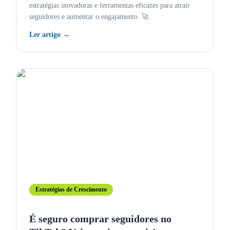
estratégias inovadoras e ferramentas eficazes para atrair
seguidores e aumentar o engajamento. 🚀
Ler artigo
→
Estratégias de Crescimento
É seguro comprar seguidores no