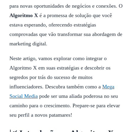
para novas oportunidades de negócios e conexões. O
Algoritmo X
é a promessa de solução que você
estava esperando, oferecendo estratégias
comprovadas que vão transformar sua abordagem de
marketing digital.
Neste artigo, vamos explorar como integrar o
Algoritmo X em suas estratégias e descobrir os
segredos por trás do sucesso de muitos
influenciadores. Descubra também como a
Mega
Social Media
pode ser uma aliada poderosa no seu
caminho para o crescimento. Prepare-se para elevar
seu perfil a novos patamares!