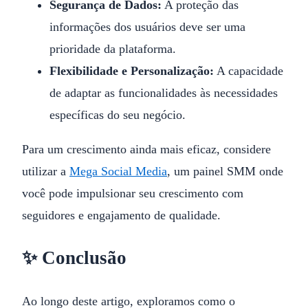
Segurança de Dados:
A proteção das
informações dos usuários deve ser uma
prioridade da plataforma.
Flexibilidade e Personalização:
A capacidade
de adaptar as funcionalidades às necessidades
específicas do seu negócio.
Para um crescimento ainda mais eficaz, considere
utilizar a
Mega Social Media
, um painel SMM onde
você pode impulsionar seu crescimento com
seguidores e engajamento de qualidade.
✨ Conclusão
Ao longo deste artigo, exploramos como o