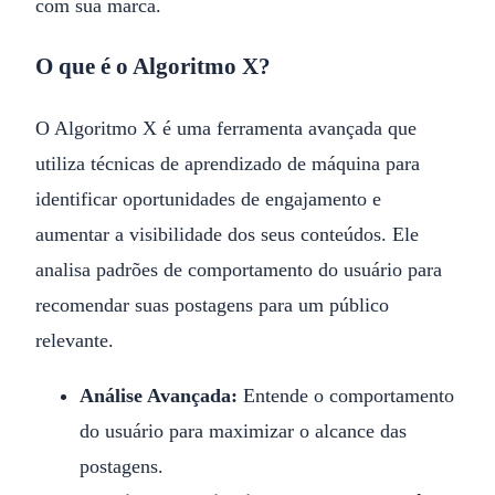
com sua marca.
O que é o Algoritmo X?
O Algoritmo X é uma ferramenta avançada que
utiliza técnicas de aprendizado de máquina para
identificar oportunidades de engajamento e
aumentar a visibilidade dos seus conteúdos. Ele
analisa padrões de comportamento do usuário para
recomendar suas postagens para um público
relevante.
Análise Avançada:
Entende o comportamento
do usuário para maximizar o alcance das
postagens.