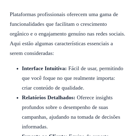
Plataformas profissionais oferecem uma gama de
funcionalidades que facilitam o crescimento
orgânico e o engajamento genuíno nas redes sociais.
Aqui estão algumas características essenciais a
serem consideradas:
Interface Intuitiva:
Fácil de usar, permitindo
que você foque no que realmente importa:
criar conteúdo de qualidade.
Relatórios Detalhados:
Oferece insights
profundos sobre o desempenho de suas
campanhas, ajudando na tomada de decisões
informadas.