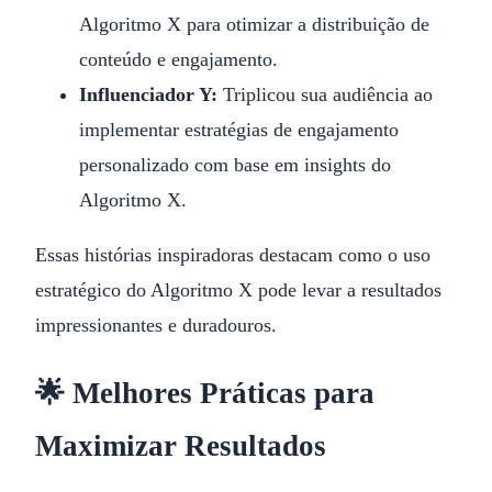
Algoritmo X para otimizar a distribuição de
conteúdo e engajamento.
Influenciador Y:
Triplicou sua audiência ao
implementar estratégias de engajamento
personalizado com base em insights do
Algoritmo X.
Essas histórias inspiradoras destacam como o uso
estratégico do Algoritmo X pode levar a resultados
impressionantes e duradouros.
🌟 Melhores Práticas para
Maximizar Resultados