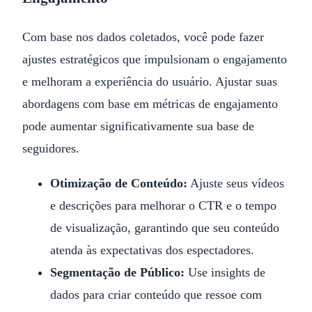
Com base nos dados coletados, você pode fazer
ajustes estratégicos que impulsionam o engajamento
e melhoram a experiência do usuário. Ajustar suas
abordagens com base em métricas de engajamento
pode aumentar significativamente sua base de
seguidores.
Otimização de Conteúdo:
Ajuste seus vídeos
e descrições para melhorar o CTR e o tempo
de visualização, garantindo que seu conteúdo
atenda às expectativas dos espectadores.
Segmentação de Público:
Use insights de
dados para criar conteúdo que ressoe com