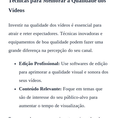
Técnicas para Melhorar a Qualidade dos
Vídeos
Investir na qualidade dos vídeos é essencial para
atrair e reter espectadores. Técnicas inovadoras e
equipamentos de boa qualidade podem fazer uma
grande diferença na percepção do seu canal.
Edição Profissional:
Use softwares de edição
para aprimorar a qualidade visual e sonora dos
seus vídeos.
Conteúdo Relevante:
Foque em temas que
são de interesse do seu público-alvo para
aumentar o tempo de visualização.