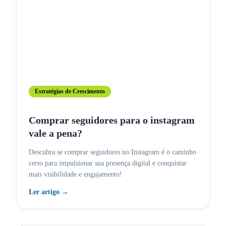
Estratégias de Crescimento
Comprar seguidores para o instagram
vale a pena?
Descubra se comprar seguidores no Instagram é o caminho
certo para impulsionar sua presença digital e conquistar
mais visibilidade e engajamento!
Ler artigo
→