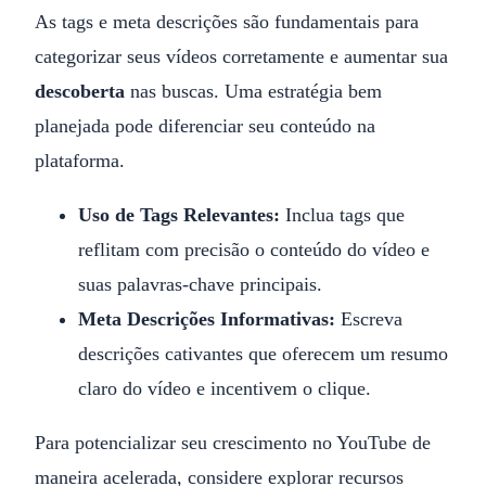
As tags e meta descrições são fundamentais para
categorizar seus vídeos corretamente e aumentar sua
descoberta
nas buscas. Uma estratégia bem
planejada pode diferenciar seu conteúdo na
plataforma.
Uso de Tags Relevantes:
Inclua tags que
reflitam com precisão o conteúdo do vídeo e
suas palavras-chave principais.
Meta Descrições Informativas:
Escreva
descrições cativantes que oferecem um resumo
claro do vídeo e incentivem o clique.
Para potencializar seu crescimento no YouTube de
maneira acelerada, considere explorar recursos