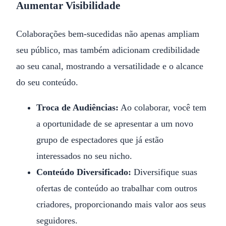
Aumentar Visibilidade
Colaborações bem-sucedidas não apenas ampliam
seu público, mas também adicionam credibilidade
ao seu canal, mostrando a versatilidade e o alcance
do seu conteúdo.
Troca de Audiências:
Ao colaborar, você tem
a oportunidade de se apresentar a um novo
grupo de espectadores que já estão
interessados no seu nicho.
Conteúdo Diversificado:
Diversifique suas
ofertas de conteúdo ao trabalhar com outros
criadores, proporcionando mais valor aos seus
seguidores.