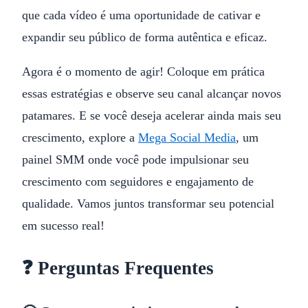
que cada vídeo é uma oportunidade de cativar e
expandir seu público de forma autêntica e eficaz.
Agora é o momento de agir! Coloque em prática
essas estratégias e observe seu canal alcançar novos
patamares. E se você deseja acelerar ainda mais seu
crescimento, explore a
Mega Social Media
, um
painel SMM onde você pode impulsionar seu
crescimento com seguidores e engajamento de
qualidade. Vamos juntos transformar seu potencial
em sucesso real!
❓ Perguntas Frequentes