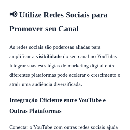
📢 Utilize Redes Sociais para
Promover seu Canal
As redes sociais são poderosas aliadas para
amplificar a
visibilidade
do seu canal no YouTube.
Integrar suas estratégias de marketing digital entre
diferentes plataformas pode acelerar o crescimento e
atrair uma audiência diversificada.
Integração Eficiente entre YouTube e
Outras Plataformas
Conectar o YouTube com outras redes sociais ajuda