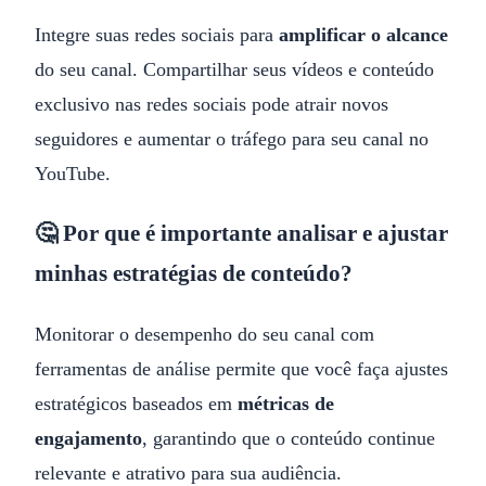
Integre suas redes sociais para
amplificar o alcance
do seu canal. Compartilhar seus vídeos e conteúdo
exclusivo nas redes sociais pode atrair novos
seguidores e aumentar o tráfego para seu canal no
YouTube.
🤔 Por que é importante analisar e ajustar
minhas estratégias de conteúdo?
Monitorar o desempenho do seu canal com
ferramentas de análise permite que você faça ajustes
estratégicos baseados em
métricas de
engajamento
, garantindo que o conteúdo continue
relevante e atrativo para sua audiência.