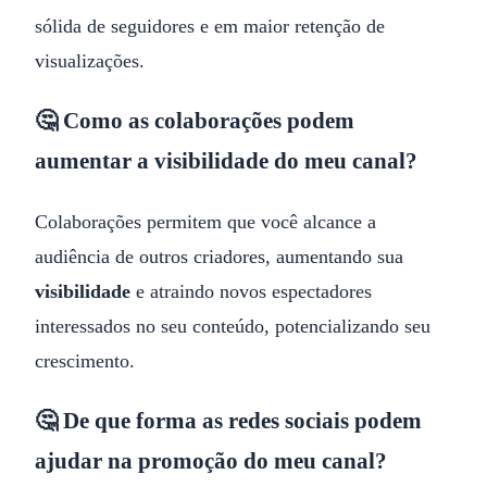
sólida de seguidores e em maior retenção de
visualizações.
🤔 Como as colaborações podem
aumentar a visibilidade do meu canal?
Colaborações permitem que você alcance a
audiência de outros criadores, aumentando sua
visibilidade
e atraindo novos espectadores
interessados no seu conteúdo, potencializando seu
crescimento.
🤔 De que forma as redes sociais podem
ajudar na promoção do meu canal?