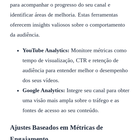
para acompanhar o progresso do seu canal e
identificar áreas de melhoria. Estas ferramentas
oferecem insights valiosos sobre o comportamento
da audiência.
YouTube Analytics:
Monitore métricas como
tempo de visualização, CTR e retenção de
audiência para entender melhor o desempenho
dos seus vídeos.
Google Analytics:
Integre seu canal para obter
uma visão mais ampla sobre o tráfego e as
fontes de acesso ao seu conteúdo.
Ajustes Baseados em Métricas de
Engajamento