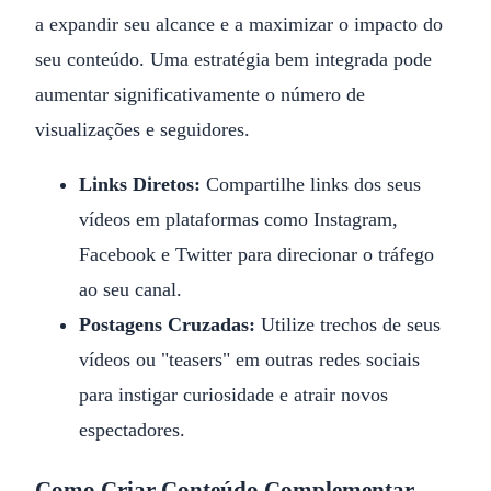
a expandir seu alcance e a maximizar o impacto do
seu conteúdo. Uma estratégia bem integrada pode
aumentar significativamente o número de
visualizações e seguidores.
Links Diretos:
Compartilhe links dos seus
vídeos em plataformas como Instagram,
Facebook e Twitter para direcionar o tráfego
ao seu canal.
Postagens Cruzadas:
Utilize trechos de seus
vídeos ou "teasers" em outras redes sociais
para instigar curiosidade e atrair novos
espectadores.
Como Criar Conteúdo Complementar