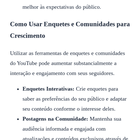
melhor às expectativas do público.
Como Usar Enquetes e Comunidades para
Crescimento
Utilizar as ferramentas de enquetes e comunidades
do YouTube pode aumentar substancialmente a
interação e engajamento com seus seguidores.
Enquetes Interativas:
Crie enquetes para
saber as preferências do seu público e adaptar
seu conteúdo conforme o interesse deles.
Postagens na Comunidade:
Mantenha sua
audiência informada e engajada com
atualizações e conteúdos exclusivos através de