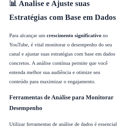
📊 Analise e Ajuste suas
Estratégias com Base em Dados
Para alcançar um
crescimento significativo
no
YouTube, é vital monitorar o desempenho do seu
canal e ajustar suas estratégias com base em dados
concretos. A análise contínua permite que você
entenda melhor sua audiência e otimize seu
conteúdo para maximizar o engajamento.
Ferramentas de Análise para Monitorar
Desempenho
Utilizar ferramentas de análise de dados é essencial