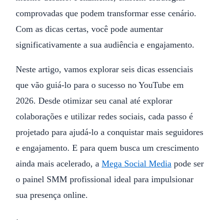
comprovadas que podem transformar esse cenário.
Com as dicas certas, você pode aumentar
significativamente a sua audiência e engajamento.
Neste artigo, vamos explorar seis dicas essenciais
que vão guiá-lo para o sucesso no YouTube em
2026. Desde otimizar seu canal até explorar
colaborações e utilizar redes sociais, cada passo é
projetado para ajudá-lo a conquistar mais seguidores
e engajamento. E para quem busca um crescimento
ainda mais acelerado, a
Mega Social Media
pode ser
o painel SMM profissional ideal para impulsionar
sua presença online.