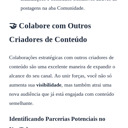
postagens na aba Comunidade.
🤝 Colabore com Outros
Criadores de Conteúdo
Colaborações estratégicas com outros criadores de
conteúdo são uma excelente maneira de expandir o
alcance do seu canal. Ao unir forças, você não só
aumenta sua
visibilidade
, mas também atrai uma
nova audiência que já está engajada com conteúdo
semelhante.
Identificando Parcerias Potenciais no