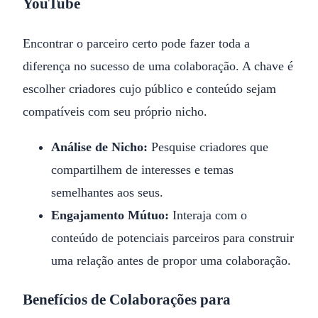
YouTube
Encontrar o parceiro certo pode fazer toda a
diferença no sucesso de uma colaboração. A chave é
escolher criadores cujo público e conteúdo sejam
compatíveis com seu próprio nicho.
Análise de Nicho:
Pesquise criadores que
compartilhem de interesses e temas
semelhantes aos seus.
Engajamento Mútuo:
Interaja com o
conteúdo de potenciais parceiros para construir
uma relação antes de propor uma colaboração.
Benefícios de Colaborações para