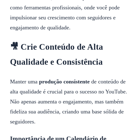
como ferramentas profissionais, onde você pode
impulsionar seu crescimento com seguidores e
engajamento de qualidade.
🎥 Crie Conteúdo de Alta
Qualidade e Consistência
Manter uma
produção consistente
de conteúdo de
alta qualidade é crucial para o sucesso no YouTube.
Não apenas aumenta o engajamento, mas também
fideliza sua audiência, criando uma base sólida de
seguidores.
Importância de um Calendário de