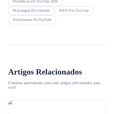
#
Tendências Do YouTube 2026
#
Estratégias De Conteúdo
#
SEO Para YouTube
#
Crescimento No YouTube
Artigos Relacionados
Continue aprendendo com estes artigos selecionados para
você