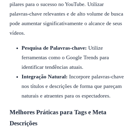
pilares para o sucesso no YouTube. Utilizar
palavras-chave relevantes e de alto volume de busca
pode aumentar significativamente o alcance de seus
vídeos.
Pesquisa de Palavras-chave:
Utilize
ferramentas como o Google Trends para
identificar tendências atuais.
Integração Natural:
Incorpore palavras-chave
nos títulos e descrições de forma que pareçam
naturais e atraentes para os espectadores.
Melhores Práticas para Tags e Meta
Descrições