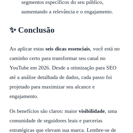
segmentos específicos do seu público,
aumentando a relevância e o engajamento.
✨ Conclusão
Ao aplicar estas
seis dicas essenciais
, você está no
caminho certo para transformar seu canal no
YouTube em 2026. Desde a otimização para SEO
até a análise detalhada de dados, cada passo foi
projetado para maximizar seu alcance e
engajamento.
Os benefícios são claros: maior
visibilidade
, uma
comunidade de seguidores leais e parcerias
estratégicas que elevam sua marca. Lembre-se de