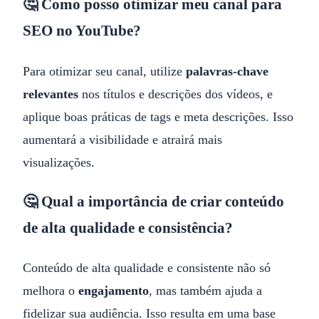
🤔 Como posso otimizar meu canal para
SEO no YouTube?
Para otimizar seu canal, utilize
palavras-chave
relevantes
nos títulos e descrições dos vídeos, e
aplique boas práticas de tags e meta descrições. Isso
aumentará a visibilidade e atrairá mais
visualizações.
🤔 Qual a importância de criar conteúdo
de alta qualidade e consistência?
Conteúdo de alta qualidade e consistente não só
melhora o
engajamento
, mas também ajuda a
fidelizar sua audiência. Isso resulta em uma base