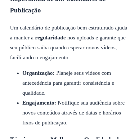
Publicação
Um calendário de publicação bem estruturado ajuda
a manter a
regularidade
nos uploads e garante que
seu público saiba quando esperar novos vídeos,
facilitando o engajamento.
Organização:
Planeje seus vídeos com
antecedência para garantir consistência e
qualidade.
Engajamento:
Notifique sua audiência sobre
novos conteúdos através de datas e horários
fixos de publicação.