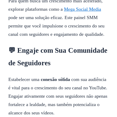
Para quem busca um crescimento mais acelerado,
explorar plataformas como a
Mega Social Media
pode ser uma solução eficaz. Este painel SMM
permite que você impulsione o crescimento do seu
canal com seguidores e engajamento de qualidade.
💬 Engaje com Sua Comunidade
de Seguidores
Estabelecer uma
conexão sólida
com sua audiência
é vital para o crescimento do seu canal no YouTube.
Engajar ativamente com seus seguidores não apenas
fortalece a lealdade, mas também potencializa o
alcance dos seus vídeos.