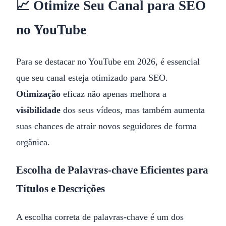
📈 Otimize Seu Canal para SEO
no YouTube
Para se destacar no YouTube em 2026, é essencial
que seu canal esteja otimizado para SEO.
Otimização
eficaz não apenas melhora a
visibilidade
dos seus vídeos, mas também aumenta
suas chances de atrair novos seguidores de forma
orgânica.
Escolha de Palavras-chave Eficientes para
Títulos e Descrições
A escolha correta de palavras-chave é um dos