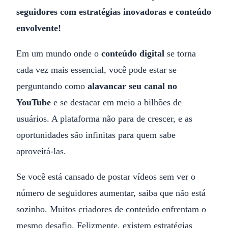
seguidores com estratégias inovadoras e conteúdo
envolvente!
Em um mundo onde o
conteúdo digital
se torna
cada vez mais essencial, você pode estar se
perguntando como
alavancar seu canal no
YouTube
e se destacar em meio a bilhões de
usuários. A plataforma não para de crescer, e as
oportunidades são infinitas para quem sabe
aproveitá-las.
Se você está cansado de postar vídeos sem ver o
número de seguidores aumentar, saiba que não está
sozinho. Muitos criadores de conteúdo enfrentam o
mesmo desafio. Felizmente, existem estratégias