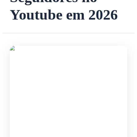
Youtube em 2026