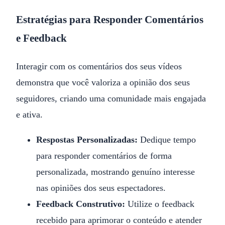
Estratégias para Responder Comentários
e Feedback
Interagir com os comentários dos seus vídeos
demonstra que você valoriza a opinião dos seus
seguidores, criando uma comunidade mais engajada
e ativa.
Respostas Personalizadas:
Dedique tempo
para responder comentários de forma
personalizada, mostrando genuíno interesse
nas opiniões dos seus espectadores.
Feedback Construtivo:
Utilize o feedback
recebido para aprimorar o conteúdo e atender