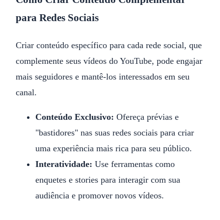
para Redes Sociais
Criar conteúdo específico para cada rede social, que
complemente seus vídeos do YouTube, pode engajar
mais seguidores e mantê-los interessados em seu
canal.
Conteúdo Exclusivo:
Ofereça prévias e
"bastidores" nas suas redes sociais para criar
uma experiência mais rica para seu público.
Interatividade:
Use ferramentas como
enquetes e stories para interagir com sua
audiência e promover novos vídeos.